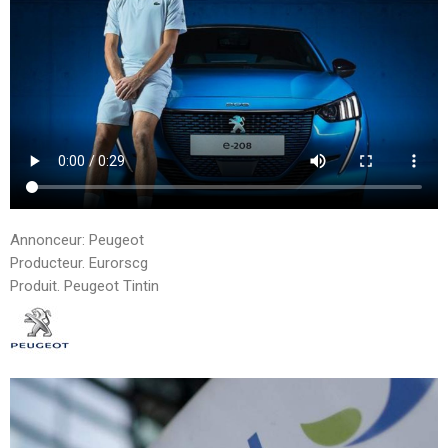
Annonceur: Peugeot
Producteur. Eurorscg
Produit. Peugeot Tintin