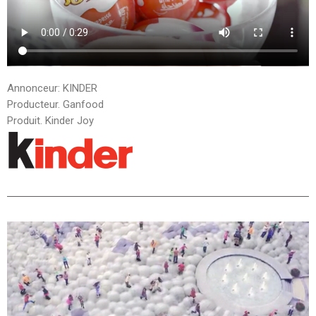
Annonceur: KINDER
Producteur. Ganfood
Produit. Kinder Joy