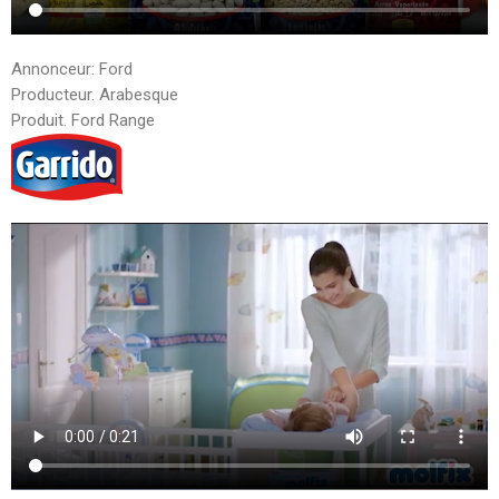
Annonceur: Ford
Producteur. Arabesque
Produit. Ford Range