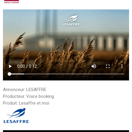
Annonceur: LESAFFRE
Producteur. Voice booking
Produit. Lesaffre et moi