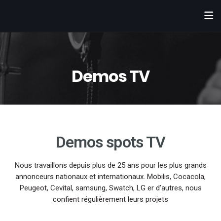
Demos TV
Demos spots TV
Nous travaillons depuis plus de 25 ans pour les plus grands
annonceurs nationaux et internationaux. Mobilis, Cocacola,
Peugeot, Cevital, samsung, Swatch, LG er d’autres, nous
confient régulièrement leurs projets