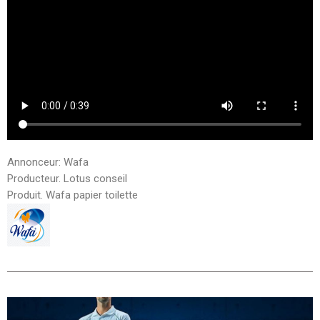
Annonceur: Wafa
Producteur. Lotus conseil
Produit. Wafa papier toilette