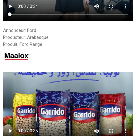
Annonceur: Ford
Producteur. Arabesque
Produit. Ford Range