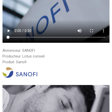
Annonceur: SANOFI
Producteur. Lotus conseil
Produit. Sanofi