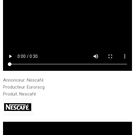
Annonceur: Nescafé
Producteur. Eurorscg
Produit. Nescafé