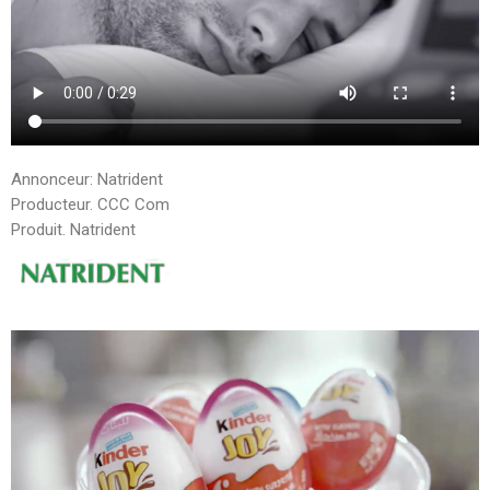
Annonceur: Natrident
Producteur. CCC Com
Produit. Natrident