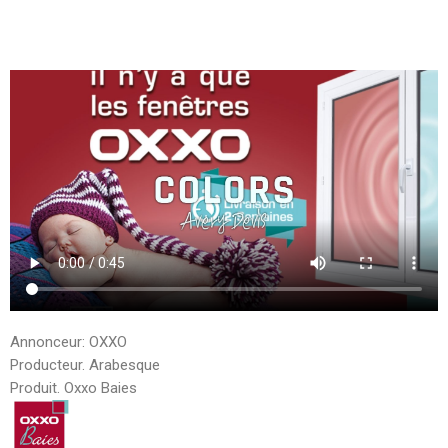
Annonceur: OXXO
Producteur. Arabesque
Produit. Oxxo Baies