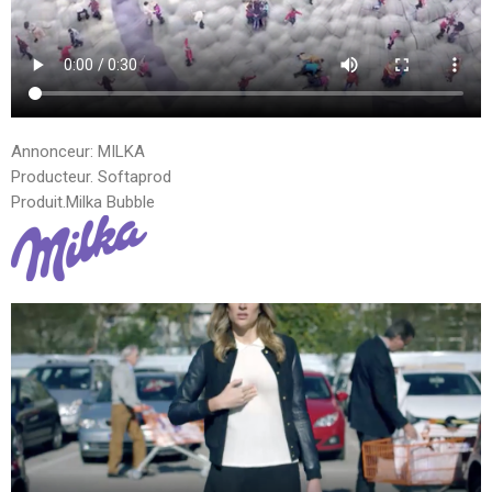
Annonceur: MILKA
Producteur. Softaprod
Produit.Milka Bubble